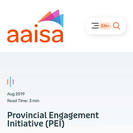
EN
Aug 2019
Read Time:
3 min
Provincial Engagement
Initiative (PEI)