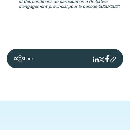
et des conditions de participation à l'Initiative
d'engagement provincial pour la période 2020/2021.
Share