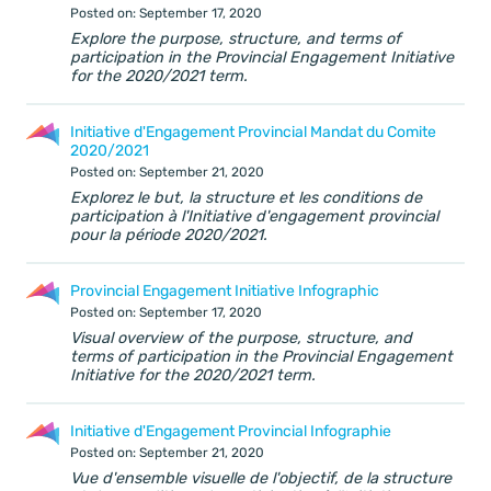
Posted on: September 17, 2020
Explore the purpose, structure, and terms of
participation in the Provincial Engagement Initiative
for the 2020/2021 term.
Initiative d'Engagement Provincial Mandat du Comite
2020/2021
Posted on: September 21, 2020
Explorez le but, la structure et les conditions de
participation à l'Initiative d'engagement provincial
pour la période 2020/2021.
Provincial Engagement Initiative Infographic
Posted on: September 17, 2020
Visual overview of the purpose, structure, and
terms of participation in the Provincial Engagement
Initiative for the 2020/2021 term.
Initiative d'Engagement Provincial Infographie
Posted on: September 21, 2020
Vue d'ensemble visuelle de l'objectif, de la structure