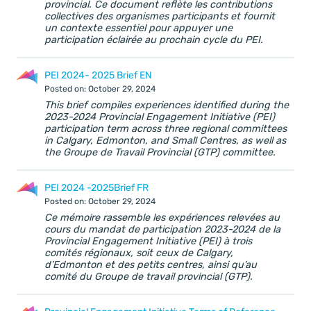
provincial. Ce document reflète les contributions
collectives des organismes participants et fournit
un contexte essentiel pour appuyer une
participation éclairée au prochain cycle du PEI.
PEI 2024- 2025 Brief EN
Posted on: October 29, 2024
This brief compiles experiences identified during the
2023-2024 Provincial Engagement Initiative (PEI)
participation term across three regional committees
in Calgary, Edmonton, and Small Centres, as well as
the Groupe de Travail Provincial (GTP) committee.
PEI 2024 -2025Brief FR
Posted on: October 29, 2024
Ce mémoire rassemble les expériences relevées au
cours du mandat de participation 2023-2024 de la
Provincial Engagement Initiative (PEI) à trois
comités régionaux, soit ceux de Calgary,
d’Edmonton et des petits centres, ainsi qu’au
comité du Groupe de travail provincial (GTP).