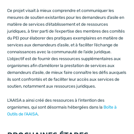
Ce projet visait à mieux comprendre et communiquer les
mesures de soutien existantes pour les demandeurs d’asile en
matière de services d’établissement et de ressources
juridiques, à tirer parti de l’expertise des membres des comités
du PEI pour élaborer des pratiques exemplaires en matière de
services aux demandeurs d’asile, et à faciliter l’échange de
connaissances avec la communauté de l’aide juridique.
L’objectif est de fournir des ressources supplémentaires aux
organismes afin d’améliorer la prestation de services aux
demandeurs d’asile, de mieux faire connaître les défis auxquels
ils sont confrontés et de faciliter leur accès aux services de
soutien, notamment aux ressources juridiques.
L’AAISA a ainsi créé des ressources à l’intention des
organismes, qui sont désormais hébergées dans la
Boîte à
Outils de l’AAISA
.