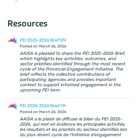
Resources
PEI 2025-2026 Brief EN
Posted on: March 26, 2026
AAISA is pleased to share the PEI 2025–2026 Brief,
which highlights key activities, outcomes, and
sector priorities identified through the most recent
cycle of the Provincial Engagement Initiative. The
brief reflects the collective contributions of
participating agencies and provides important
context to support informed engagement in the
upcoming PEI term.
PEI 2025-2026 Brief FR
Posted on: March 26, 2026
AAISA a le plaisir de diffuser le bilan du PEI 2025–
2026, qui met en évidence les principales activités,
les résultats et les priorités du secteur identifiés lors
du plus récent cycle de l’Initiative d’engagement