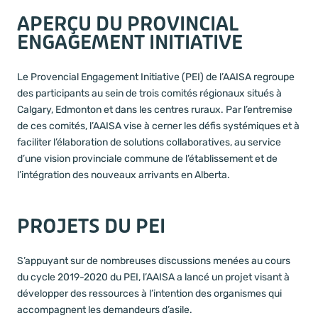
APERÇU DU PROVINCIAL
ENGAGEMENT INITIATIVE
Le Provencial Engagement Initiative (PEI) de l’AAISA regroupe
des participants au sein de trois comités régionaux situés à
Calgary, Edmonton et dans les centres ruraux. Par l’entremise
de ces comités, l’AAISA vise à cerner les défis systémiques et à
faciliter l’élaboration de solutions collaboratives, au service
d’une vision provinciale commune de l’établissement et de
l’intégration des nouveaux arrivants en Alberta.
PROJETS DU PEI
S’appuyant sur de nombreuses discussions menées au cours
du cycle 2019-2020 du PEI, l’AAISA a lancé un projet visant à
développer des ressources à l’intention des organismes qui
accompagnent les demandeurs d’asile.