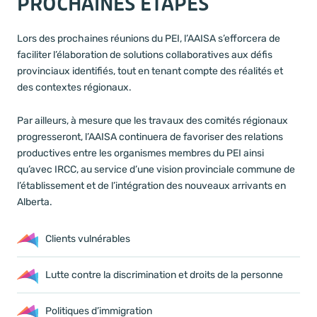
PROCHAINES ÉTAPES
Lors des prochaines réunions du PEI, l’AAISA s’efforcera de
faciliter l’élaboration de solutions collaboratives aux défis
provinciaux identifiés, tout en tenant compte des réalités et
des contextes régionaux.
Par ailleurs, à mesure que les travaux des comités régionaux
progresseront, l’AAISA continuera de favoriser des relations
productives entre les organismes membres du PEI ainsi
qu’avec IRCC, au service d’une vision provinciale commune de
l’établissement et de l’intégration des nouveaux arrivants en
Alberta.
Clients vulnérables
Lutte contre la discrimination et droits de la personne
Politiques d’immigration