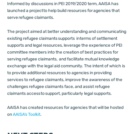
Informed by discussions in PEI 2019/2020 term, AAISA has
launched a project to help build resources for agencies that
serve refugee claimants.
The project aimed at better understanding and communicating
existing refugee claimants supports in terms of settlement
supports and legal resources, leverage the experience of PEI
committee members into the creation of best practices for
serving refugee claimants, and facilitate mutual knowledge
exchange with the legal aid community. The intent of which is
to provide additional resources to agencies in providing
services to refugee claimants, improve the awareness of the
challenges refugee claimants face, and assist refugee
claimants access to support, particularly legal supports.
AAISA has created resources for agencies that will be hosted
on
AAISA’s Toolkit
.