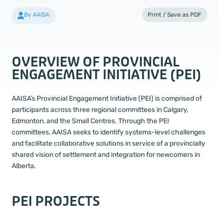
By AAISA
Print / Save as PDF
OVERVIEW OF PROVINCIAL
ENGAGEMENT INITIATIVE (PEI)
AAISA’s Provincial Engagement Initiative (PEI) is comprised of
participants across three regional committees in Calgary,
Edmonton, and the Small Centres. Through the PEI
committees, AAISA seeks to identify systems-level challenges
and facilitate collaborative solutions in service of a provincially
shared vision of settlement and integration for newcomers in
Alberta.
PEI PROJECTS