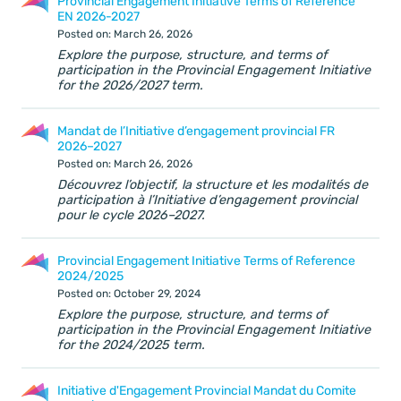
Provincial Engagement Initiative Terms of Reference
EN 2026-2027
Posted on: March 26, 2026
Explore the purpose, structure, and terms of
participation in the Provincial Engagement Initiative
for the 2026/2027 term.
Mandat de l’Initiative d’engagement provincial FR
2026–2027
Posted on: March 26, 2026
Découvrez l’objectif, la structure et les modalités de
participation à l’Initiative d’engagement provincial
pour le cycle 2026–2027.
Provincial Engagement Initiative Terms of Reference
2024/2025
Posted on: October 29, 2024
Explore the purpose, structure, and terms of
participation in the Provincial Engagement Initiative
for the 2024/2025 term.
Initiative d'Engagement Provincial Mandat du Comite