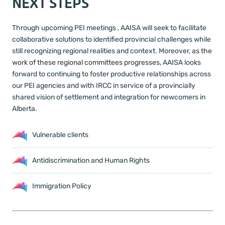
NEXT STEPS
Through upcoming PEI meetings , AAISA will seek to facilitate
collaborative solutions to identified provincial challenges while
still recognizing regional realities and context. Moreover,
as the
work of these regional committees progresses,
AAISA looks
forward to continuing to foster productive relationships across
our PEI agencies and with IRCC in service of a provincially
shared vision of settlement and integration for newcomers in
Alberta.
Vulnerable clients
Antidiscrimination and Human Rights
Immigration Policy