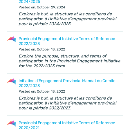
2024/2025
Posted on: October 29, 2024
Explorez le but, la structure et les conditions de
participation à l'Initiative d'engagement provincial
pour la période 2024/2025.
Provincial Engagement Initiative Terms of Reference
2022/2023
Posted on: October 18, 2022
Explore the purpose, structure, and terms of
participation in the Provincial Engagement Initiative
for the 2022/2023 term.
Initiative d'Engagement Provincial Mandat du Comite
2022/2023
Posted on: October 18, 2022
Explorez le but, la structure et les conditions de
participation à l'Initiative d'engagement provincial
pour la période 2022/2023.
Provincial Engagement Initiative Terms of Reference
2020/2021